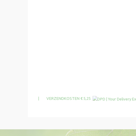
| VERZENDKOSTEN € 5,25