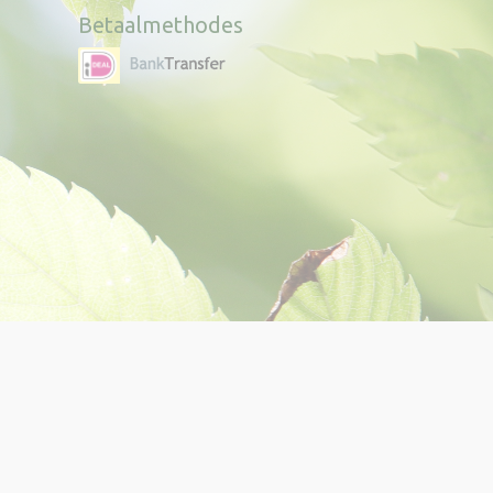
Betaalmethodes