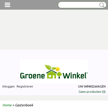
Inloggen
Registreren
UW WINKELWAGEN
Geen producten
(0)
Home
> Gastenboek